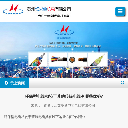
行业新闻
环保型电缆相较于其他传统电缆有哪些优势?
来源： 作者：江苏亨通电力电线有限公司
环保型电缆相较于普通电缆具有以下这些方面的优势：