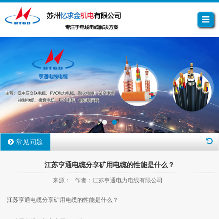
常见问题
江苏亨通电缆分享矿用电缆的性能是什么？
来源： 作者：江苏亨通电力电线有限公司
江苏亨通电缆分享矿用电缆的性能是什么？