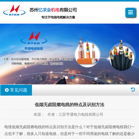
常见问题
低烟无卤阻燃电线的特点及识别方法
来源： 作者：江苏亨通电力电线有限公司
电缆低烟无卤阻燃电线的特点及识别方法是什么？对于低烟无卤阻燃电线我们一
点也不了解，很多人只知道电线，但是对于一些不同用途的电线了解的还是极少