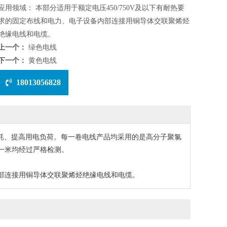
应用领域： 本部分适用于额定电压450/750V及以下有耐热要
求的固定布线和电力、电子设备内部连接用铜导体交联聚烯烃
绝缘电线和电缆。
上一个：
绿色电线
下一个：
黄色电线
18013056828
损耗、提高用电负荷。每一卷电线产品均采用的是高分子聚氯
一米均经过严格检测。
备内部连接用铜导体交联聚烯烃绝缘电线和电缆。