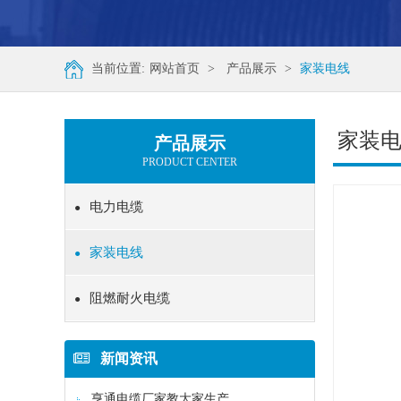
当前位置:
网站首页
>
产品展示
>
家装电线
家装
产品展示
PRODUCT CENTER
电力电缆
●
家装电线
●
阻燃耐火电缆
●
新闻资讯
亨通电缆​厂家教大家生产...