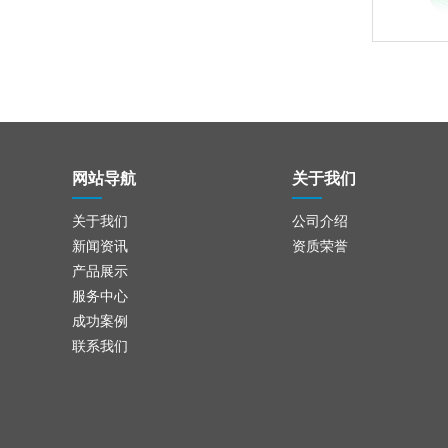
网站导航
关于我们
关于我们
公司介绍
新闻资讯
资质荣誉
产品展示
服务中心
成功案例
联系我们