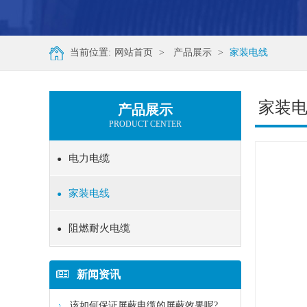
当前位置:
网站首页
>
产品展示
>
家装电线
家装
产品展示
PRODUCT CENTER
电力电缆
●
家装电线
●
阻燃耐火电缆
●
新闻资讯
该如何保证屏蔽电缆的屏蔽效果呢?