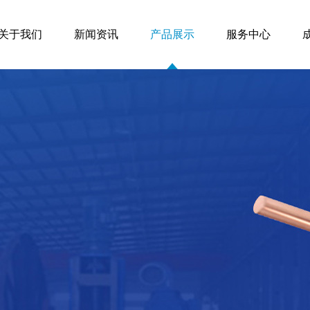
关于我们
新闻资讯
产品展示
服务中心