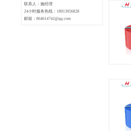
联系人：施经理
24小时服务热线：18013056828
邮箱：864614742@qq.com