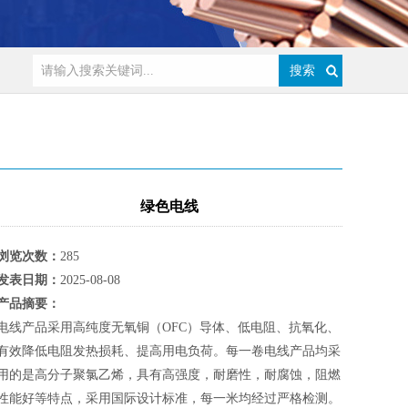
绿色电线
浏览次数：
285
发表日期：
2025-08-08
产品摘要：
电线产品采用高纯度无氧铜（OFC）导体、低电阻、抗氧化、
有效降低电阻发热损耗、提高用电负荷。每一卷电线产品均采
用的是高分子聚氯乙烯，具有高强度，耐磨性，耐腐蚀，阻燃
性能好等特点，采用国际设计标准，每一米均经过严格检测。